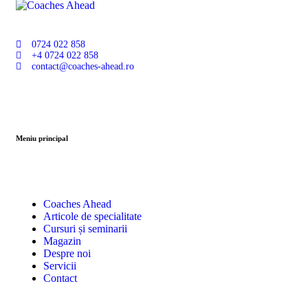
0724 022 858
+4 0724 022 858
contact@coaches-ahead.ro
Meniu principal
Coaches Ahead
Articole de specialitate
Cursuri și seminarii
Magazin
Despre noi
Servicii
Contact