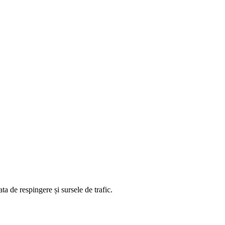
ta de respingere și sursele de trafic.