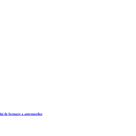
lui de formare a antrenorilor