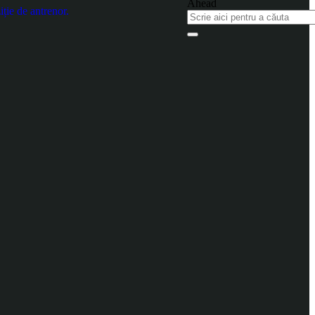
ție de antrenor.