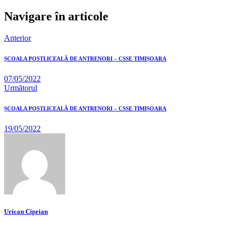
Navigare în articole
Anterior
ȘCOALA POSTLICEALĂ DE ANTRENORI – CSSE TIMIȘOARA
07/05/2022
Următorul
ȘCOALA POSTLICEALĂ DE ANTRENORI – CSSE TIMIȘOARA
19/05/2022
Urican Ciprian