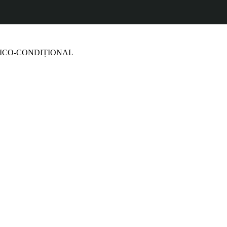
NICO-CONDIȚIONAL