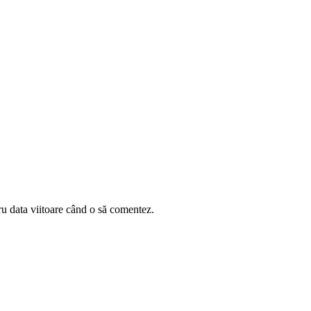
ru data viitoare când o să comentez.