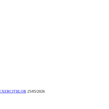
EXERCIȚIILOR
25/05/2026