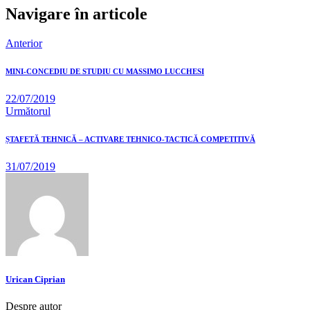
Navigare în articole
Anterior
MINI-CONCEDIU DE STUDIU CU MASSIMO LUCCHESI
22/07/2019
Următorul
ȘTAFETĂ TEHNICĂ – ACTIVARE TEHNICO-TACTICĂ COMPETITIVĂ
31/07/2019
Urican Ciprian
Despre autor