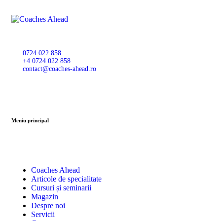
0724 022 858
+4 0724 022 858
contact@coaches-ahead.ro
Meniu principal
Coaches Ahead
Articole de specialitate
Cursuri și seminarii
Magazin
Despre noi
Servicii