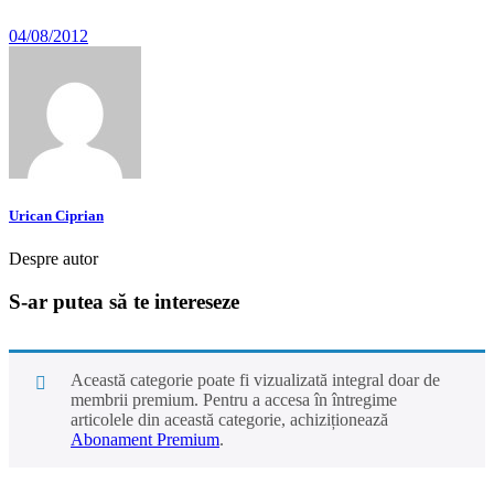
04/08/2012
Urican Ciprian
Despre autor
S-ar putea să te intereseze
Această categorie poate fi vizualizată integral doar de
membrii premium. Pentru a accesa în întregime
articolele din această categorie, achiziționează
Abonament Premium
.