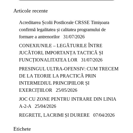
Articole recente
Acreditarea Școlii Postliceale CRSSE Timișoara
confirmă legalitatea și calitatea programului de
formare a antrenorilor
31/07/2026
CONEXIUNILE – LEGĂTURILE ÎNTRE
JUCĂTORI, IMPORTANȚA TACTICĂ ȘI
FUNCȚIONALITATEA LOR
31/07/2026
PRESINGUL ULTRA-OFENSIV: CUM TRECEM
DE LA TEORIE LA PRACTICĂ PRIN
INTERMEDIUL PRINCIPIILOR ȘI
EXERCIȚIILOR
25/05/2026
JOC CU ZONE PENTRU INTRARE DIN LINIA
A-2-A
25/04/2026
REGRETE, LACRIMI ȘI DURERE
07/04/2026
Etichete