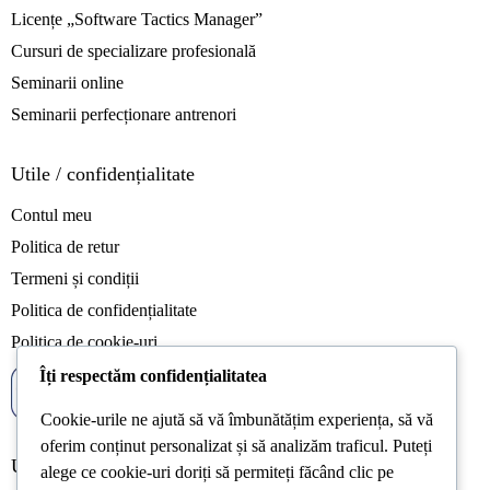
Licențe „Software Tactics Manager”
Cursuri de specializare profesională
Seminarii online
Seminarii perfecționare antrenori
Utile / confidențialitate
Contul meu
Politica de retur
Termeni și condiții
Politica de confidențialitate
Politica de cookie-uri
Îți respectăm confidențialitatea
Cookie-urile ne ajută să vă îmbunătățim experiența, să vă
oferim conținut personalizat și să analizăm traficul. Puteți
Ultimele articole
alege ce cookie-uri doriți să permiteți făcând clic pe