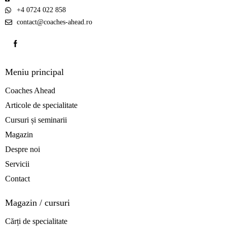
+4 0724 022 858
contact@coaches-ahead.ro
Meniu principal
Coaches Ahead
Articole de specialitate
Cursuri și seminarii
Magazin
Despre noi
Servicii
Contact
Magazin / cursuri
Cărți de specialitate