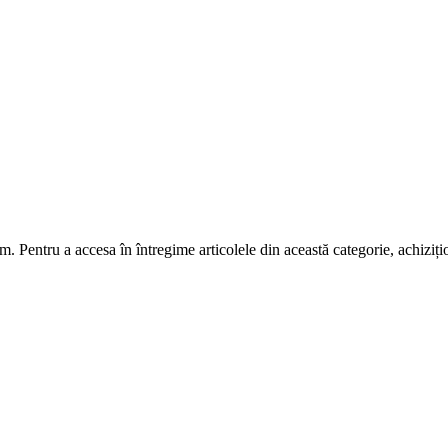
m. Pentru a accesa în întregime articolele din această categorie, achiziț