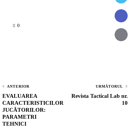
0
ANTERIOR
URMĂTORUL
EVALUAREA
Revista Tactical Lab nr.
CARACTERISTICILOR
10
JUCĂTORILOR:
PARAMETRI
TEHNICI