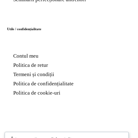
Utile / confidențialitate
Contul meu
Politica de retur
Termeni și condiții
Politica de confidențialitate
Politica de cookie-uri
Ultimele articole