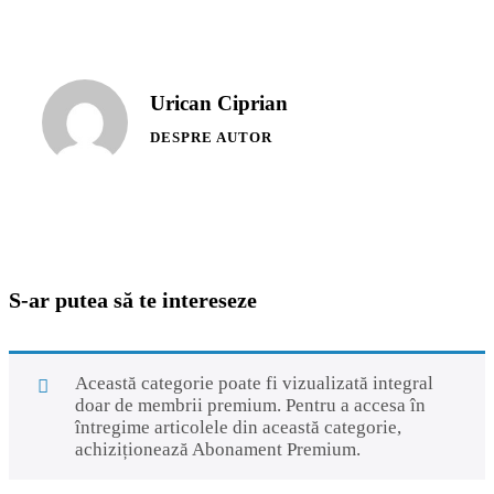
Urican Ciprian
DESPRE AUTOR
S-ar putea să te intereseze
Această categorie poate fi vizualizată integral
doar de membrii premium. Pentru a accesa în
întregime articolele din această categorie,
achiziționează
Abonament Premium
.