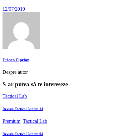
12/07/2019
Urican Ciprian
Despre autor
S-ar putea să te intereseze
Tactical Lab
Revista Tactical Lab nr. 14
Premium
,
Tactical Lab
Revista Tactical Lab nr. 03