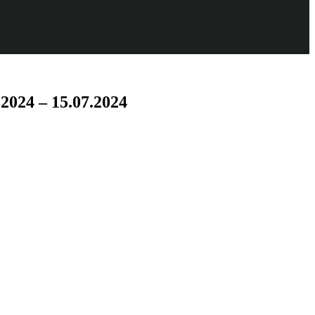
24 – 15.07.2024