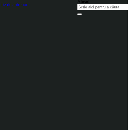
ție de antrenor.