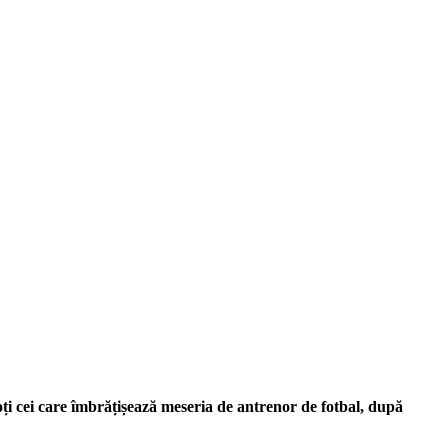
oți cei care îmbrățișează meseria de antrenor de fotbal, după