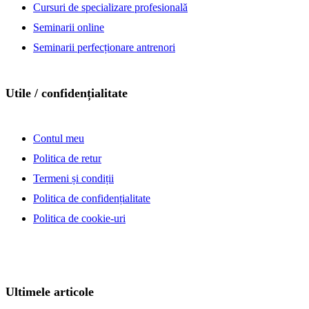
Cursuri de specializare profesională
Seminarii online
Seminarii perfecționare antrenori
Utile / confidențialitate
Contul meu
Politica de retur
Termeni și condiții
Politica de confidențialitate
Politica de cookie-uri
Ultimele articole