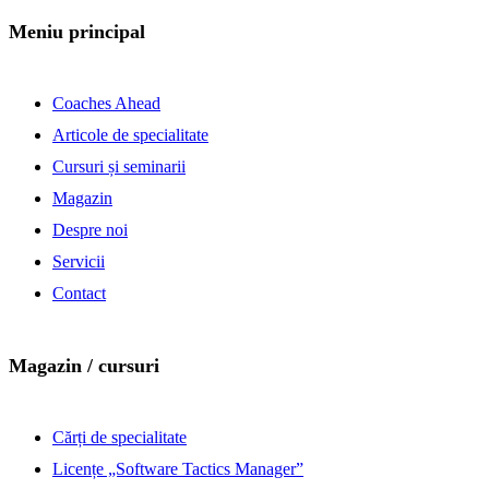
Meniu principal
Coaches Ahead
Articole de specialitate
Cursuri și seminarii
Magazin
Despre noi
Servicii
Contact
Magazin / cursuri
Cărți de specialitate
Licențe „Software Tactics Manager”