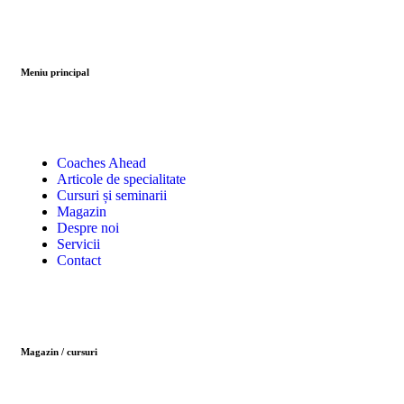
Meniu principal
Coaches Ahead
Articole de specialitate
Cursuri și seminarii
Magazin
Despre noi
Servicii
Contact
Magazin / cursuri