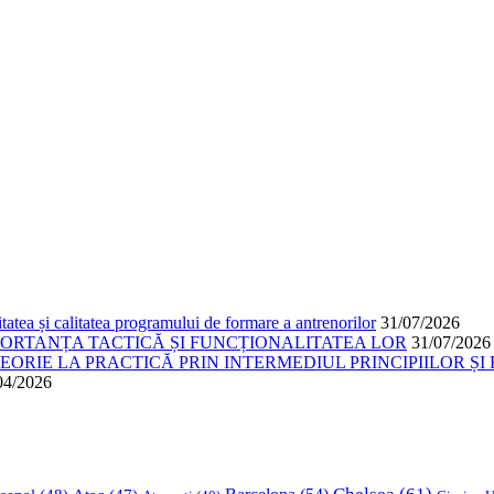
atea și calitatea programului de formare a antrenorilor
31/07/2026
PORTANȚA TACTICĂ ȘI FUNCȚIONALITATEA LOR
31/07/2026
ORIE LA PRACTICĂ PRIN INTERMEDIUL PRINCIPIILOR ȘI 
04/2026