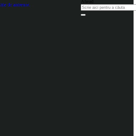
ție de antrenor.