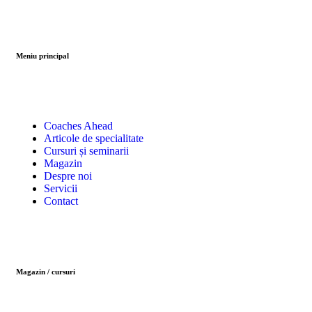
Meniu principal
Coaches Ahead
Articole de specialitate
Cursuri și seminarii
Magazin
Despre noi
Servicii
Contact
Magazin / cursuri