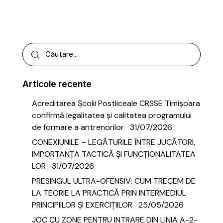
Articole recente
Acreditarea Școlii Postliceale CRSSE Timișoara
confirmă legalitatea și calitatea programului
de formare a antrenorilor
31/07/2026
CONEXIUNILE – LEGĂTURILE ÎNTRE JUCĂTORI,
IMPORTANȚA TACTICĂ ȘI FUNCȚIONALITATEA
LOR
31/07/2026
PRESINGUL ULTRA-OFENSIV: CUM TRECEM DE
LA TEORIE LA PRACTICĂ PRIN INTERMEDIUL
PRINCIPIILOR ȘI EXERCIȚIILOR
25/05/2026
JOC CU ZONE PENTRU INTRARE DIN LINIA A-2-