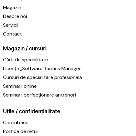
Magazin
Despre noi
Servicii
Contact
Magazin / cursuri
Cărți de specialitate
Licențe „Software Tactics Manager”
Cursuri de specializare profesională
Seminarii online
Seminarii perfecționare antrenori
Utile / confidențialitate
Contul meu
Politica de retur