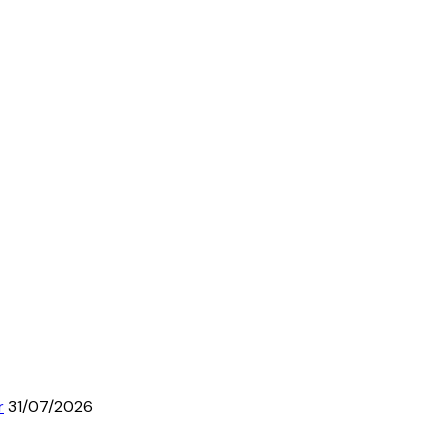
r
31/07/2026