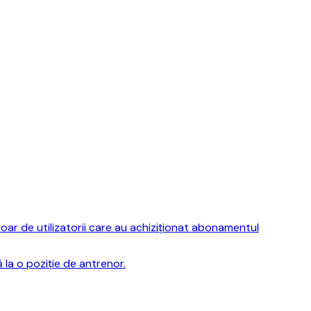
ar de utilizatorii care au achiziționat abonamentul
la o poziție de antrenor.