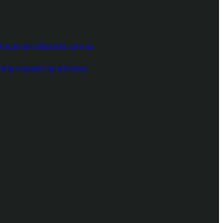
doar de utilizatorii care au
 la o poziție de antrenor.