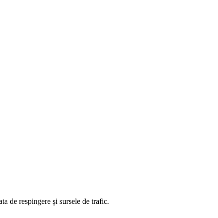
ta de respingere și sursele de trafic.