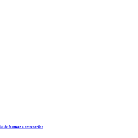
lui de formare a antrenorilor