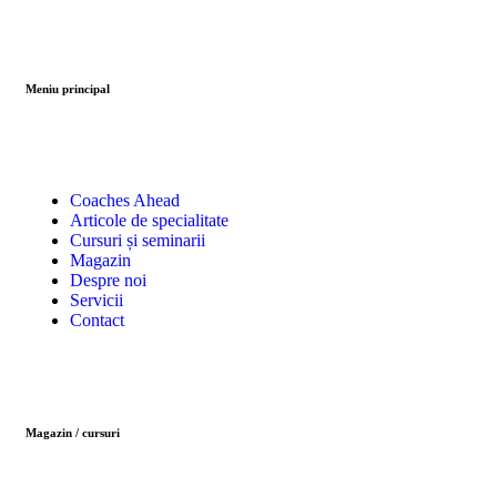
Meniu principal
Coaches Ahead
Articole de specialitate
Cursuri și seminarii
Magazin
Despre noi
Servicii
Contact
Magazin / cursuri