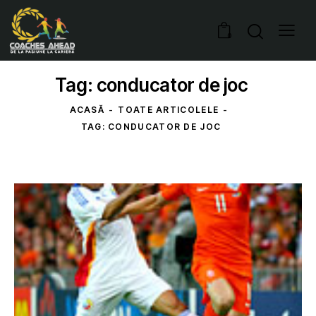
0
Tag: conducator de joc
ACASĂ
TOATE ARTICOLELE
TAG: CONDUCATOR DE JOC