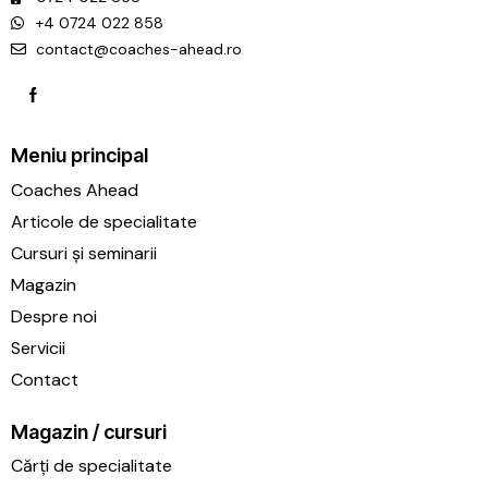
+4 0724 022 858
contact@coaches-ahead.ro
Meniu principal
Coaches Ahead
Articole de specialitate
Cursuri și seminarii
Magazin
Despre noi
Servicii
Contact
Magazin / cursuri
Cărți de specialitate