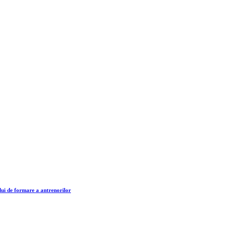
lui de formare a antrenorilor