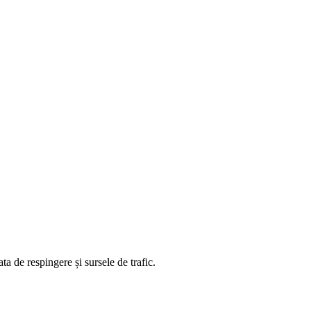
ta de respingere și sursele de trafic.