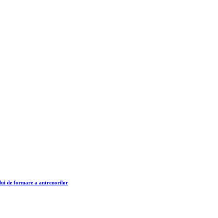
lui de formare a antrenorilor