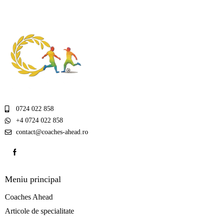
0724 022 858
+4 0724 022 858
contact@coaches-ahead.ro
Meniu principal
Coaches Ahead
Articole de specialitate