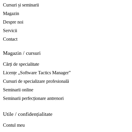
Cursuri și seminarii
Magazin
Despre noi
Servicii
Contact
Magazin / cursuri
Cărți de specialitate
Licențe „Software Tactics Manager”
Cursuri de specializare profesională
Seminarii online
Seminarii perfecționare antrenori
Utile / confidențialitate
Contul meu