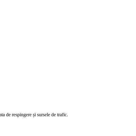
ta de respingere și sursele de trafic.