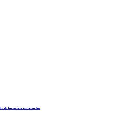
lui de formare a antrenorilor