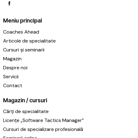
Meniu principal
Coaches Ahead
Articole de specialitate
Cursuri și seminarii
Magazin
Despre noi
Servicii
Contact
Magazin / cursuri
Cărți de specialitate
Licențe „Software Tactics Manager”
Cursuri de specializare profesională