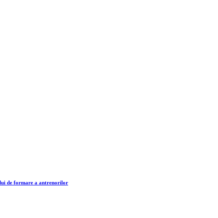
lui de formare a antrenorilor