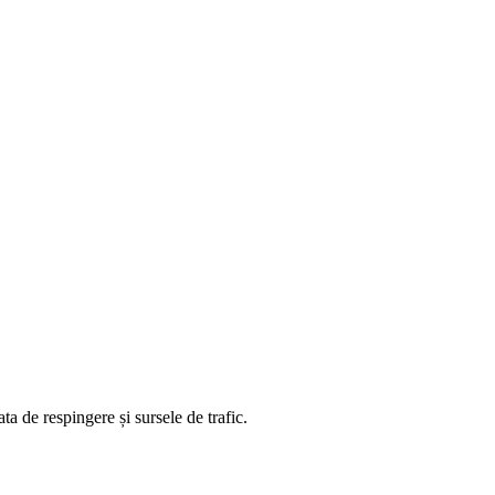
ta de respingere și sursele de trafic.