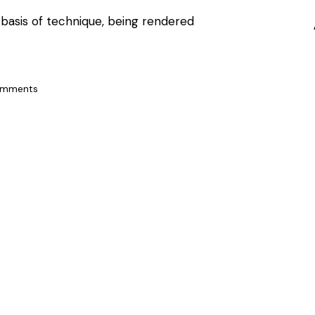
 basis of technique, being rendered
mments