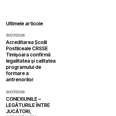
Ultimele articole
31/07/2026
Acreditarea Școlii
Postliceale CRSSE
Timișoara confirmă
legalitatea și calitatea
programului de
formare a
antrenorilor
31/07/2026
CONEXIUNILE –
LEGĂTURILE ÎNTRE
JUCĂTORI,