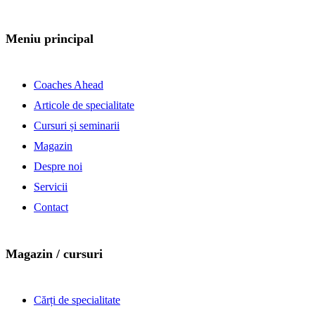
Meniu principal
Coaches Ahead
Articole de specialitate
Cursuri și seminarii
Magazin
Despre noi
Servicii
Contact
Magazin / cursuri
Cărți de specialitate