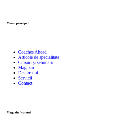
Meniu principal
Coaches Ahead
Articole de specialitate
Cursuri și seminarii
Magazin
Despre noi
Servicii
Contact
Magazin / cursuri