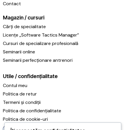
Contact
Magazin / cursuri
Cărți de specialitate
Licențe „Software Tactics Manager”
Cursuri de specializare profesională
Seminarii online
Seminarii perfecționare antrenori
Utile / confidențialitate
Contul meu
Politica de retur
Termeni și condiții
Politica de confidențialitate
Politica de cookie-uri