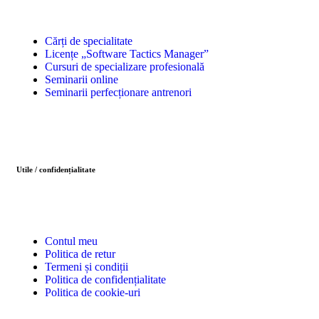
Cărți de specialitate
Licențe „Software Tactics Manager”
Cursuri de specializare profesională
Seminarii online
Seminarii perfecționare antrenori
Utile / confidențialitate
Contul meu
Politica de retur
Termeni și condiții
Politica de confidențialitate
Politica de cookie-uri