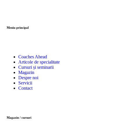
Meniu principal
Coaches Ahead
Articole de specialitate
Cursuri și seminarii
Magazin
Despre noi
Servicii
Contact
Magazin / cursuri