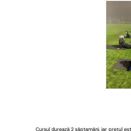
Cursul durează 2 săptamâni, iar prețul este