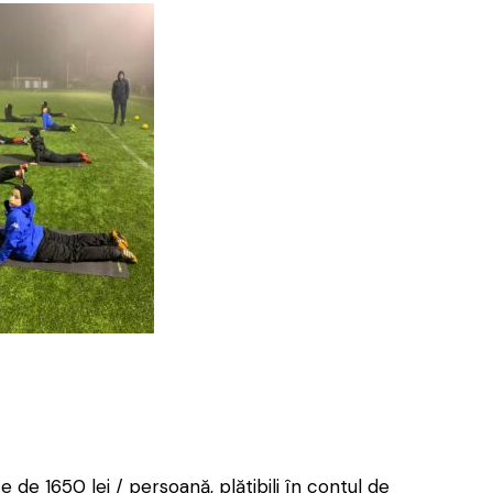
 de 1650 lei / persoană, plătibili în contul de