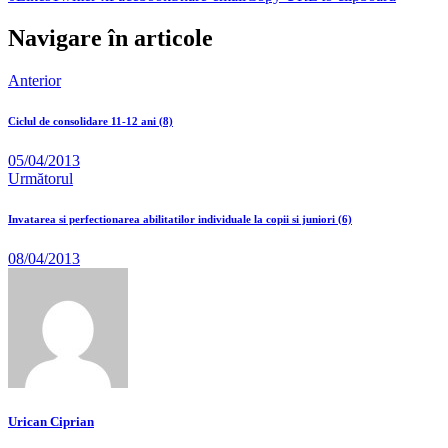
Navigare în articole
Anterior
Ciclul de consolidare 11-12 ani (8)
05/04/2013
Următorul
Invatarea si perfectionarea abilitatilor individuale la copii si juniori (6)
08/04/2013
Urican Ciprian