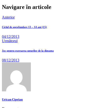
Navigare în articole
Anterior
Ciclul de aprofundare 13 – 14 ani (15)
04/12/2013
Următorul
Joc pentru exersarea suturilor de la distanta
08/12/2013
Urican Ciprian