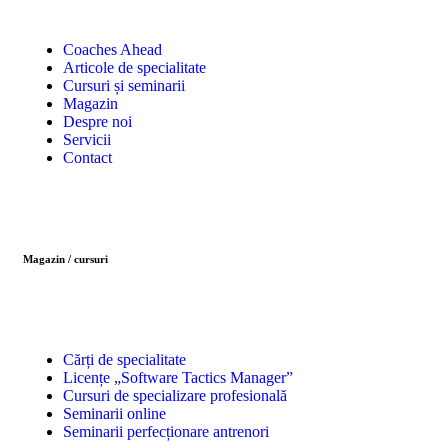
Coaches Ahead
Articole de specialitate
Cursuri și seminarii
Magazin
Despre noi
Servicii
Contact
Magazin / cursuri
Cărți de specialitate
Licențe „Software Tactics Manager”
Cursuri de specializare profesională
Seminarii online
Seminarii perfecționare antrenori