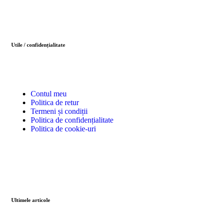
Utile / confidențialitate
Contul meu
Politica de retur
Termeni și condiții
Politica de confidențialitate
Politica de cookie-uri
Ultimele articole