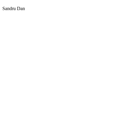
Sandru Dan