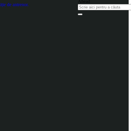
ție de antrenor.