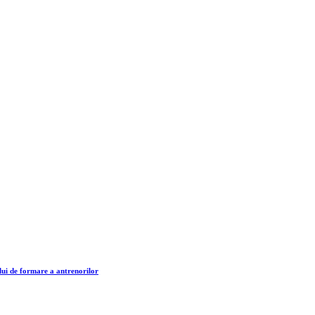
lui de formare a antrenorilor