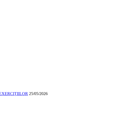
EXERCIȚIILOR
25/05/2026