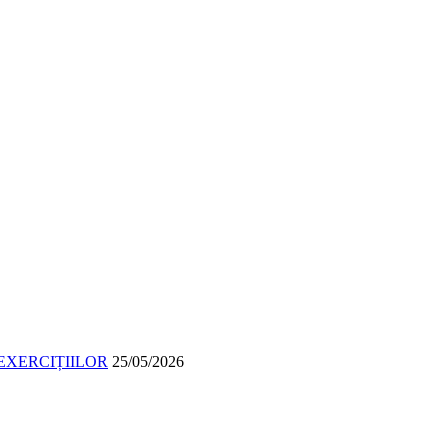
EXERCIȚIILOR
25/05/2026