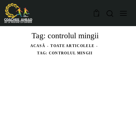
0
Tag: controlul mingii
ACASĂ
TOATE ARTICOLELE
TAG: CONTROLUL MINGII