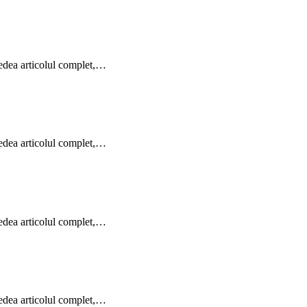
vedea articolul complet,…
vedea articolul complet,…
vedea articolul complet,…
vedea articolul complet,…