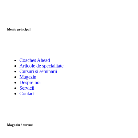
Meniu principal
Coaches Ahead
Articole de specialitate
Cursuri și seminarii
Magazin
Despre noi
Servicii
Contact
Magazin / cursuri