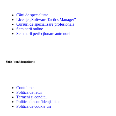
Cărți de specialitate
Licențe „Software Tactics Manager”
Cursuri de specializare profesională
Seminarii online
Seminarii perfecționare antrenori
Utile / confidențialitate
Contul meu
Politica de retur
Termeni și condiții
Politica de confidențialitate
Politica de cookie-uri