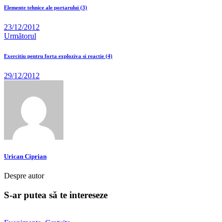
Elemente tehnice ale portarului (3)
23/12/2012
Următorul
Exercitiu pentru forta exploziva si reactie (4)
29/12/2012
Urican Ciprian
Despre autor
S-ar putea să te intereseze