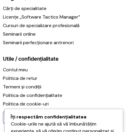
Cărți de specialitate
Licențe „Software Tactics Manager”
Cursuri de specializare profesională
Seminarii online
Seminarii perfecționare antrenori
Utile / confidențialitate
Contul meu
Politica de retur
Termeni și condiții
Politica de confidențialitate
Politica de cookie-uri
Îți respectăm confidențialitatea
Cookie-urile ne ajută să vă îmbunătățim
experiența, să vă oferim conținut personalizat și