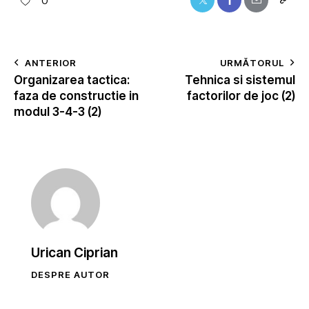
0
ANTERIOR
URMĂTORUL
Organizarea tactica:
Tehnica si sistemul
faza de constructie in
factorilor de joc (2)
modul 3-4-3 (2)
Urican Ciprian
DESPRE AUTOR