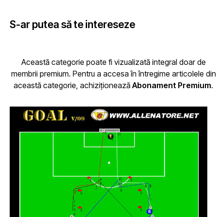
S-ar putea să te intereseze
Această categorie poate fi vizualizată integral doar de
membrii premium. Pentru a accesa în întregime articolele din
această categorie, achiziționează
Abonament Premium
.