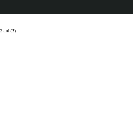
2 ani (3)