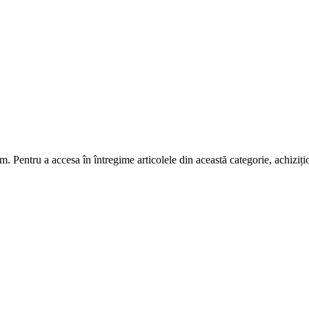
m. Pentru a accesa în întregime articolele din această categorie, achiziț