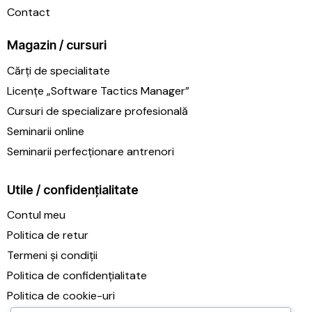
Contact
Magazin / cursuri
Cărți de specialitate
Licențe „Software Tactics Manager”
Cursuri de specializare profesională
Seminarii online
Seminarii perfecționare antrenori
Utile / confidențialitate
Contul meu
Politica de retur
Termeni și condiții
Politica de confidențialitate
Politica de cookie-uri