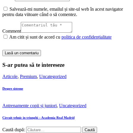
Salvează-mi numele, emailul și site-ul web în acest navigator
pentru data viitoare când o să comentez.
Comment
Am citit și sunt de acord cu
politica de confidențialitate
S-ar putea să te intereseze
Articole
,
Premium
,
Uncategorized
Despre sisteme
Antrenamente copii și juniori
,
Uncategorized
Circuit tehnic in triunghi – Academia Real Madrid
Caută după: