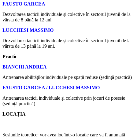
FAUSTO GARCEA
Dezvoltarea tacticii individuale și colective în sectorul juvenil de la
vârsta de 8 până la 12 ani.
LUCCHESI MASSIMO
Dezvoltarea tacticii individuale și colective în sectorul juvenil de la
vârsta de 13 până la 19 ani.
Practic
BIANCHI ANDREA
Antrenarea abilităților individuale pe spații reduse (ședință practică)
FAUSTO GARCEA / LUCCHESI MASSIMO
Antrenarea tacticii individuale și colective prin jocuri de posesie
(ședință practică)
LOCAȚIA
Sesiunile teoretice: vor avea loc într-o locație care va fi anunțată