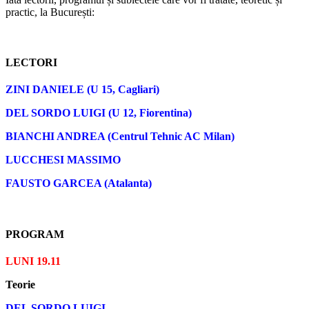
practic, la București:
LECTORI
ZINI DANIELE (U 15, Cagliari)
DEL SORDO LUIGI (U 12, Fiorentina)
BIANCHI ANDREA (Centrul Tehnic AC Milan)
LUCCHESI MASSIMO
FAUSTO GARCEA (Atalanta)
PROGRAM
LUNI 19.11
Teorie
DEL SORDO LUIGI